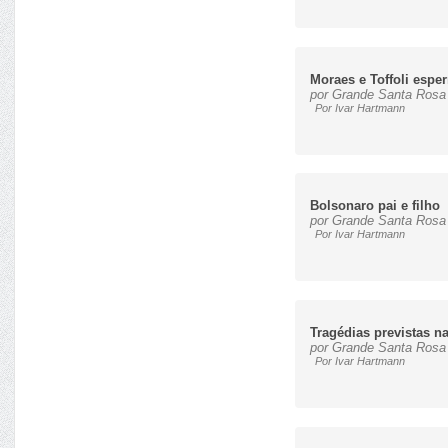
Moraes e Toffoli espe
por Grande Santa Rosa 
Por Ivar Hartmann
Bolsonaro pai e filho
por Grande Santa Rosa 
Por Ivar Hartmann
Tragédias previstas n
por Grande Santa Rosa 
Por Ivar Hartmann