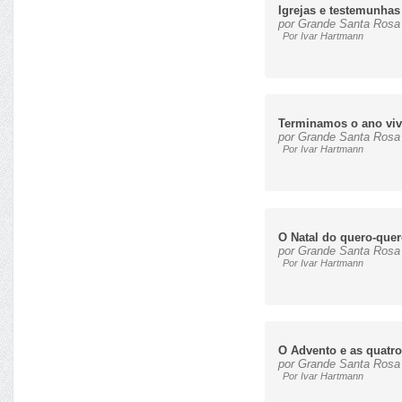
Igrejas e testemunhas
por Grande Santa Rosa 
Por Ivar Hartmann
Terminamos o ano vi
por Grande Santa Rosa 
Por Ivar Hartmann
O Natal do quero-que
por Grande Santa Rosa 
Por Ivar Hartmann
O Advento e as quatro
por Grande Santa Rosa 
Por Ivar Hartmann