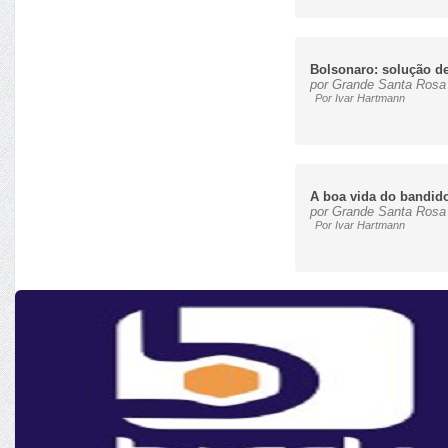
Bolsonaro: solução de
por Grande Santa Rosa 
Por Ivar Hartmann
A boa vida do bandido
por Grande Santa Rosa 
Por Ivar Hartmann