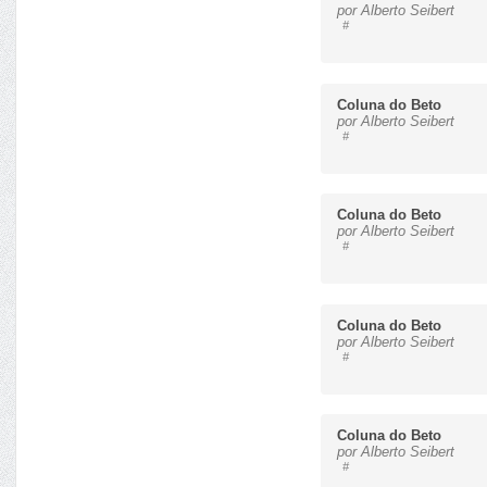
por Alberto Seibert
#
Coluna do Beto
por Alberto Seibert
#
Coluna do Beto
por Alberto Seibert
#
Coluna do Beto
por Alberto Seibert
#
Coluna do Beto
por Alberto Seibert
#