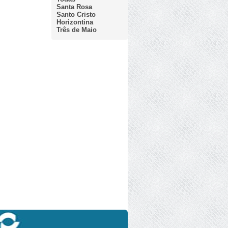
Santa Rosa
Santo Cristo
Horizontina
Três de Maio