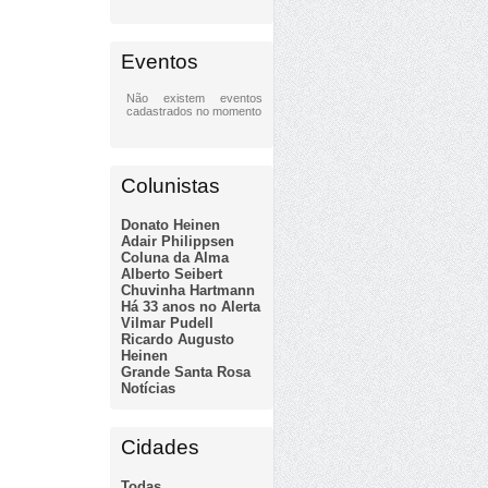
Eventos
Não existem eventos
cadastrados no momento
Colunistas
Donato Heinen
Adair Philippsen
Coluna da Alma
Alberto Seibert
Chuvinha Hartmann
Há 33 anos no Alerta
Vilmar Pudell
Ricardo Augusto
Heinen
Grande Santa Rosa
Notícias
Cidades
Todas