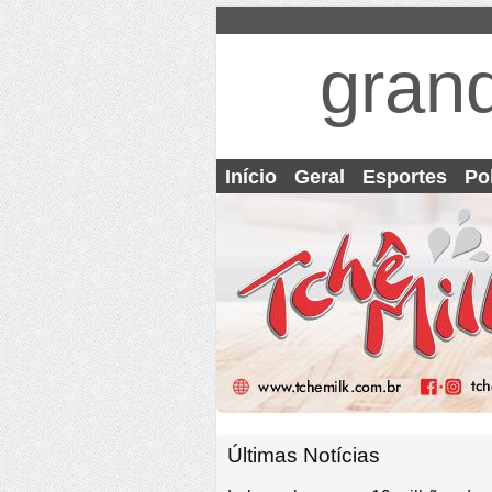
gran
Início
Geral
Esportes
Pol
Últimas Notícias