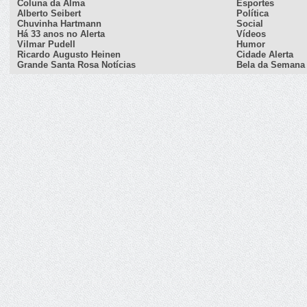
Coluna da Alma
Esportes
Alberto Seibert
Política
Chuvinha Hartmann
Social
Há 33 anos no Alerta
Vídeos
Vilmar Pudell
Humor
Ricardo Augusto Heinen
Cidade Alerta
Grande Santa Rosa Notícias
Bela da Semana