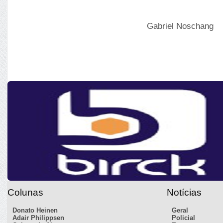
Gabriel Noschang
Colunas
Notícias
Donato Heinen
Geral
Adair Philippsen
Policial