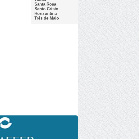
Santa Rosa
Santo Cristo
Horizontina
Três de Maio