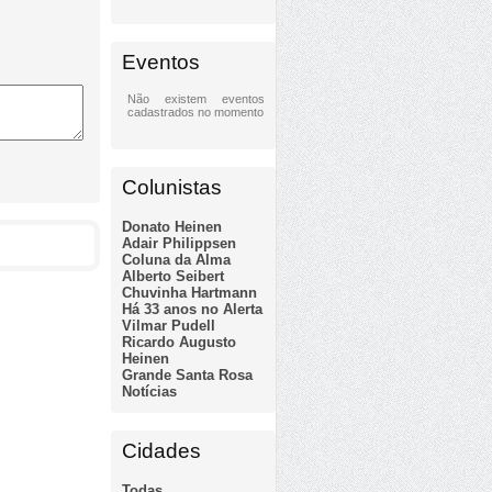
Eventos
Não existem eventos
cadastrados no momento
Colunistas
Donato Heinen
Adair Philippsen
Coluna da Alma
Alberto Seibert
Chuvinha Hartmann
Há 33 anos no Alerta
Vilmar Pudell
Ricardo Augusto
Heinen
Grande Santa Rosa
Notícias
Cidades
Todas