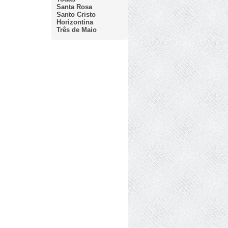
Santa Rosa
Santo Cristo
Horizontina
Três de Maio