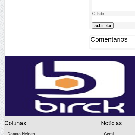
Cidade:
Comentários
Colunas
Notícias
Donato Heinen
Geral