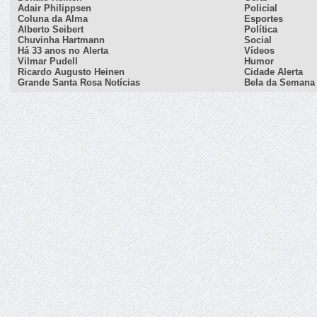
Adair Philippsen
Policial
Coluna da Alma
Esportes
Alberto Seibert
Política
Chuvinha Hartmann
Social
Há 33 anos no Alerta
Vídeos
Vilmar Pudell
Humor
Ricardo Augusto Heinen
Cidade Alerta
Grande Santa Rosa Notícias
Bela da Semana