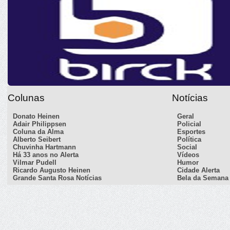
Colunas
Notícias
Donato Heinen
Geral
Adair Philippsen
Policial
Coluna da Alma
Esportes
Alberto Seibert
Política
Chuvinha Hartmann
Social
Há 33 anos no Alerta
Vídeos
Vilmar Pudell
Humor
Ricardo Augusto Heinen
Cidade Alerta
Grande Santa Rosa Notícias
Bela da Semana