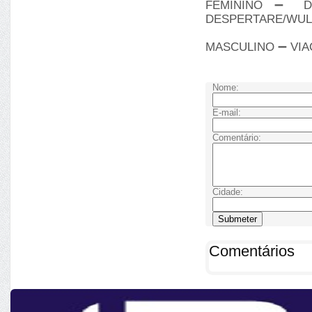
FEMININO ➖ D
DESPERTARE/WU
MASCULINO ➖ VIA
Nome:
E-mail:
Comentário:
Cidade:
Comentários