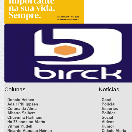
Colunas
Notícias
Donato Heinen
Geral
Adair Philippsen
Policial
Coluna da Alma
Esportes
Alberto Seibert
Política
Chuvinha Hartmann
Social
Há 33 anos no Alerta
Vídeos
Vilmar Pudell
Humor
Ricardo Augusto Heinen
Cidade Alerta