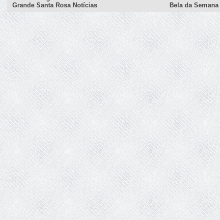
Grande Santa Rosa Notícias
Bela da Semana