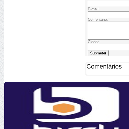
E-mail:
Comentário:
Cidade:
Comentários