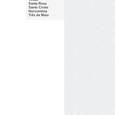
Santa Rosa
Santo Cristo
Horizontina
Três de Maio