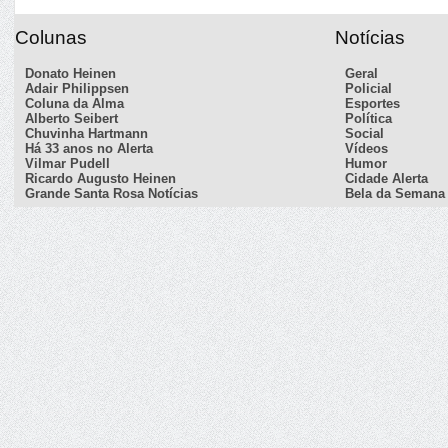
Colunas
Notícias
Donato Heinen
Geral
Adair Philippsen
Policial
Coluna da Alma
Esportes
Alberto Seibert
Política
Chuvinha Hartmann
Social
Há 33 anos no Alerta
Vídeos
Vilmar Pudell
Humor
Ricardo Augusto Heinen
Cidade Alerta
Grande Santa Rosa Notícias
Bela da Semana