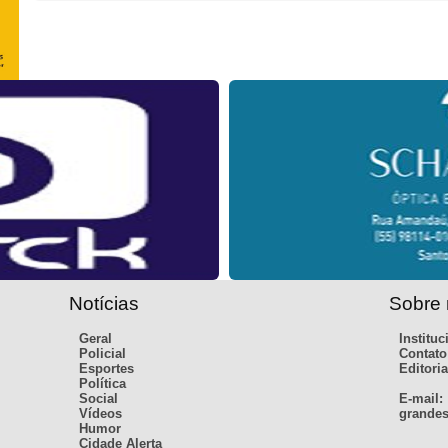
Notícias
Sobre
Geral
Instituc
Policial
Contato
Esportes
Editoria
Política
Social
E-mail:
Vídeos
grandes
Humor
Cidade Alerta