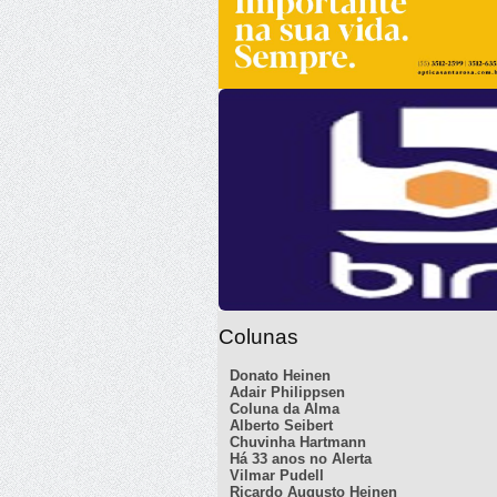
Colunas
Donato Heinen
Adair Philippsen
Coluna da Alma
Alberto Seibert
Chuvinha Hartmann
Há 33 anos no Alerta
Vilmar Pudell
Ricardo Augusto Heinen