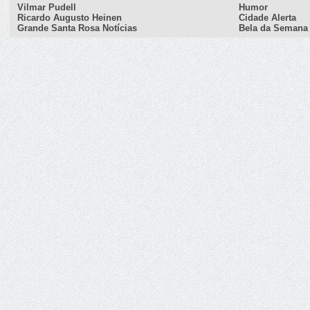
Vilmar Pudell
Humor
Ricardo Augusto Heinen
Cidade Alerta
Grande Santa Rosa Notícias
Bela da Semana