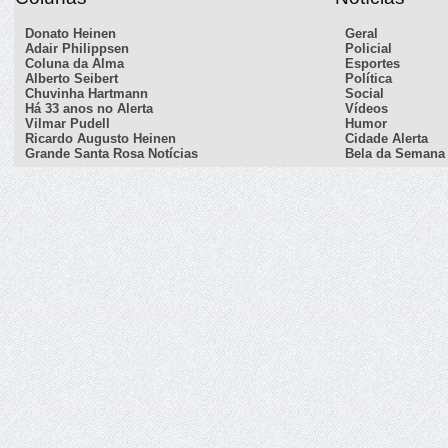
Donato Heinen
Geral
Adair Philippsen
Policial
Coluna da Alma
Esportes
Alberto Seibert
Política
Chuvinha Hartmann
Social
Há 33 anos no Alerta
Vídeos
Vilmar Pudell
Humor
Ricardo Augusto Heinen
Cidade Alerta
Grande Santa Rosa Notícias
Bela da Semana