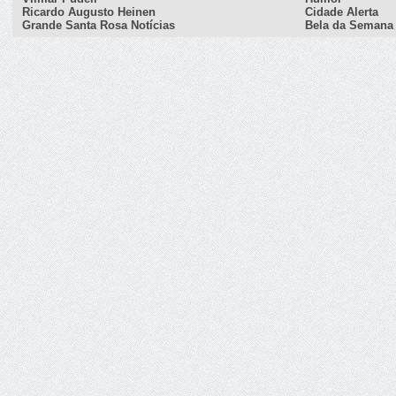
Ricardo Augusto Heinen
Cidade Alerta
Grande Santa Rosa Notícias
Bela da Semana