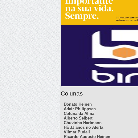
Colunas
Donato Heinen
Adair Philippsen
Coluna da Alma
Alberto Seibert
Chuvinha Hartmann
Há 33 anos no Alerta
Vilmar Pudell
Ricardo Augusto Heinen