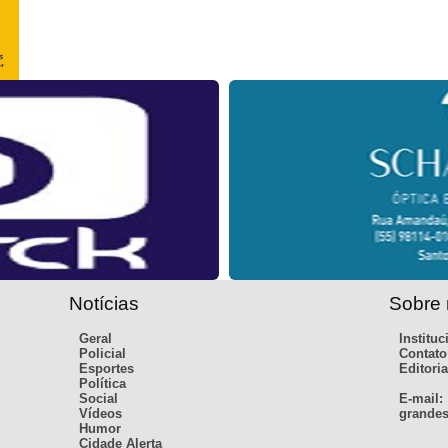
Notícias
Sobre
Geral
Instituc
Policial
Contato
Esportes
Editoria
Política
Social
E-mail:
Vídeos
grandes
Humor
Cidade Alerta