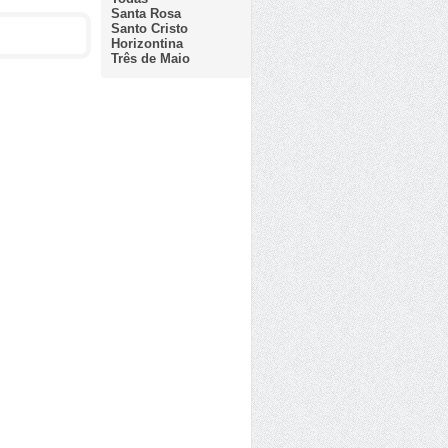
Santa Rosa
Santo Cristo
Horizontina
Três de Maio