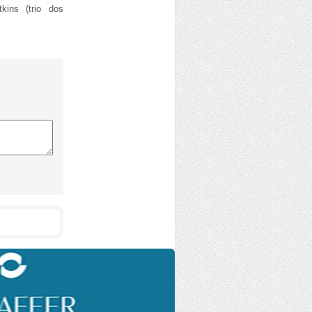
kins (trio dos