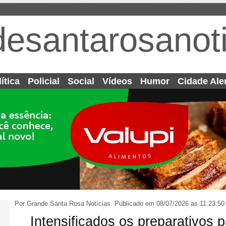
desantarosanoti
ítica
Policial
Social
Vídeos
Humor
Cidade Ale
Por Grande Santa Rosa Notícias.
Publicado em 08/07/2026 as 11:23:50
Intensificados os preparativos p