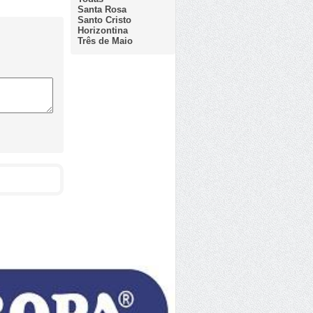
Santa Rosa
Santo Cristo
Horizontina
Três de Maio