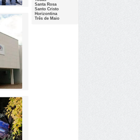
Santa Rosa
Santo Cristo
Horizontina
Três de Maio