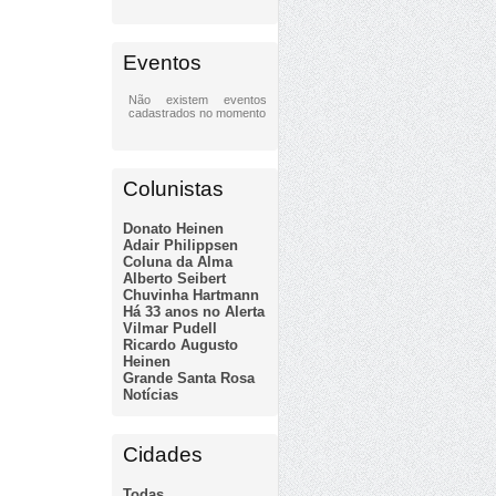
Eventos
Não existem eventos
cadastrados no momento
Colunistas
Donato Heinen
Adair Philippsen
Coluna da Alma
Alberto Seibert
Chuvinha Hartmann
Há 33 anos no Alerta
Vilmar Pudell
Ricardo Augusto
Heinen
Grande Santa Rosa
Notícias
Cidades
Todas