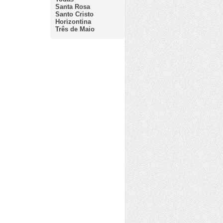
Santa Rosa
Santo Cristo
Horizontina
Três de Maio