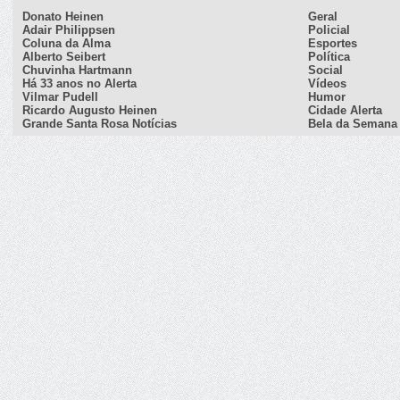
Donato Heinen
Geral
Adair Philippsen
Policial
Coluna da Alma
Esportes
Alberto Seibert
Política
Chuvinha Hartmann
Social
Há 33 anos no Alerta
Vídeos
Vilmar Pudell
Humor
Ricardo Augusto Heinen
Cidade Alerta
Grande Santa Rosa Notícias
Bela da Semana