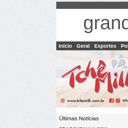
gran
Início
Geral
Esportes
Pol
Últimas Notícias