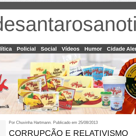
desantarosanoti
ítica
Policial
Social
Vídeos
Humor
Cidade Ale
Por Chuvinha Hartmann.
Publicado em 25/08/2013
CORRUPÇÃO E RELATIVISMO