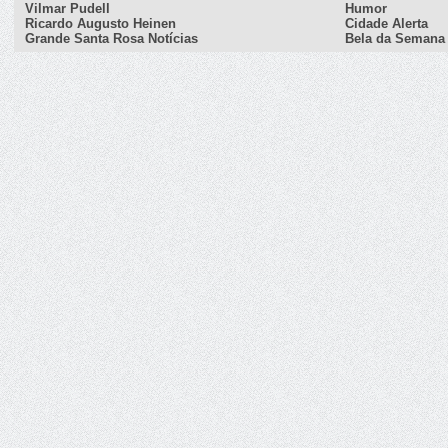
Vilmar Pudell
Humor
Ricardo Augusto Heinen
Cidade Alerta
Grande Santa Rosa Notícias
Bela da Semana