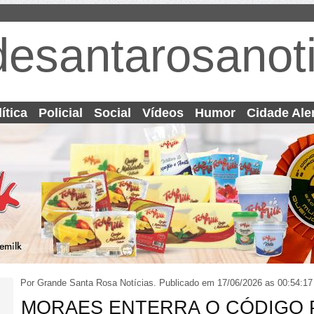
desantarosanoti
ítica
Policial
Social
Vídeos
Humor
Cidade Ale
Por Grande Santa Rosa Notícias.
Publicado em 17/06/2026 as 00:54:17
MORAES ENTERRA O CÓDIGO 